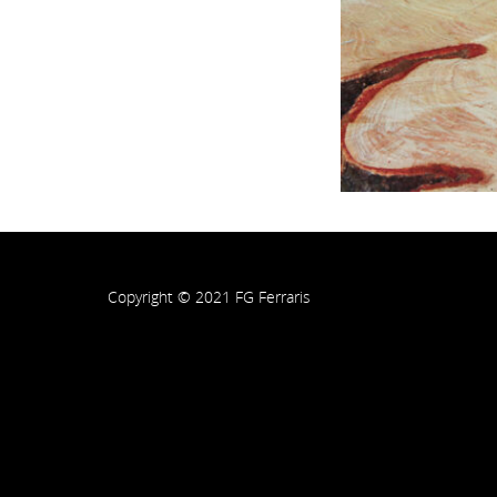
Copyright © 2021 FG Ferraris