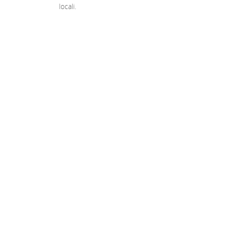
locali.