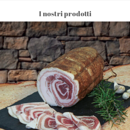
I nostri prodotti